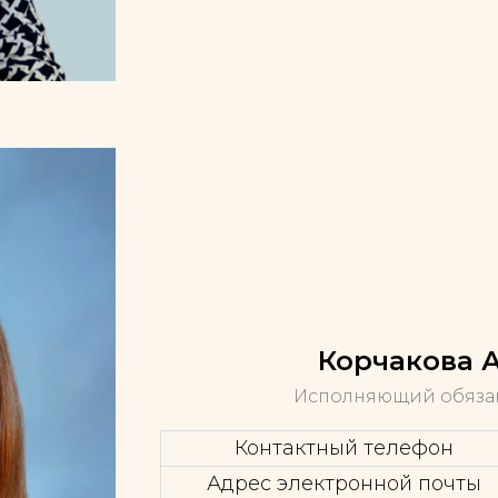
Корчакова 
Исполняющий обязан
Контактный телефон
Адрес электронной почты