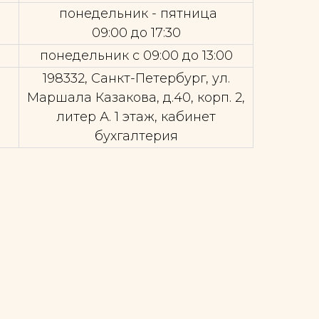
понедельник - пятница
09:00 до 17:30
понедельник с 09:00 до 13:00
198332, Санкт-Петербург, ул.
Маршала Казакова, д.40, корп. 2,
литер А. 1 этаж, кабинет
бухгалтерия