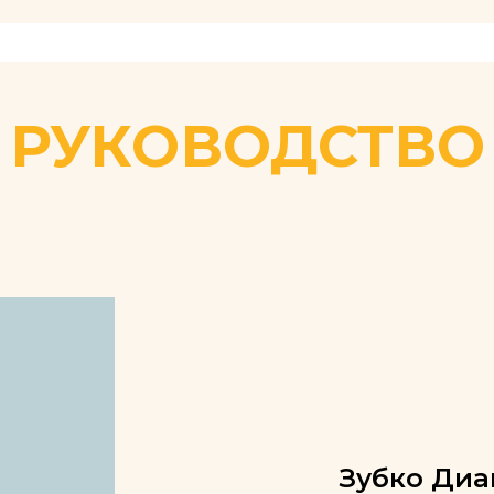
РУКОВОДСТВО
Зубко Диа