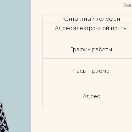
За
Контактный телефон
Адрес электронной почты
График работы
Часы приема
Адрес