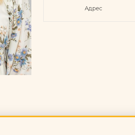
Адрес