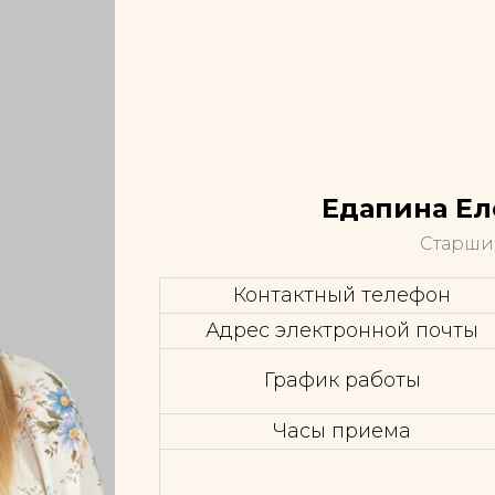
Едапина Ел
Старши
Контактный телефон
Адрес электронной почты
График работы
Часы приема