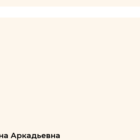
на Аркадьевна