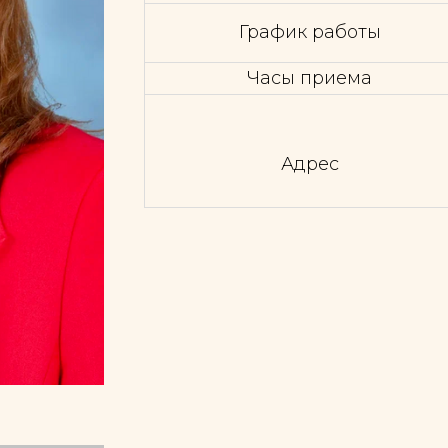
График работы
Часы приема
Адрес